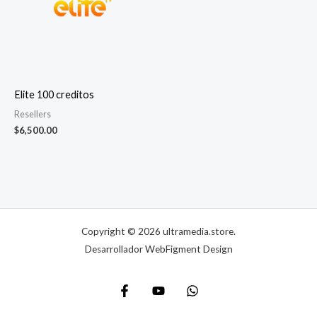
Elite 100 creditos
Resellers
$
6,500.00
Copyright © 2026 ultramedia.store.
Desarrollador WebFigment Design