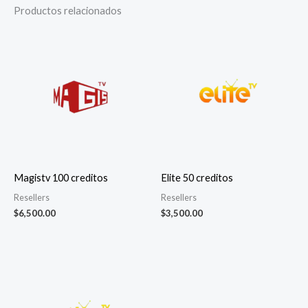
Productos relacionados
Magistv 100 creditos
Elite 50 creditos
Resellers
Resellers
$
6,500.00
$
3,500.00