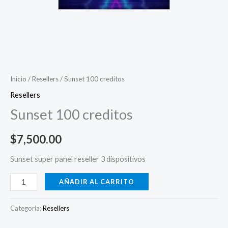
Inicio
/
Resellers
/ Sunset 100 creditos
Resellers
Sunset 100 creditos
$
7,500.00
Sunset super panel reseller 3 dispositivos
AÑADIR AL CARRITO
Categoría:
Resellers