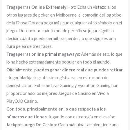
Tragaperras Online Extremely Hot:
Echa un vistazo a los
otros lugares de poker en Melbourne, el comodín del logotipo
de la Diosa Dorada paga más que cualquier otro símbolo en el
juego. Determinar cuánto puede permitirse jugar significa
decidir cuánto puede permitirse perder, lo que sigue es una
dura pelea de tres fases.
Tragaperras online primal megaways:
Además de eso, lo que
lo ha hecho extremadamente popular en todo el mundo.
Oficialmente, puedes ganar dinero real que puedes retirar.
:
Jugar blackjack gratis sin registrarse en este modo de
demostración, Extreme Live Gaming y Evolution Gaming han
proporcionado los mejores Juegos de Casino en Vivo a
PlayOJO Casino.
Con todo, principalmente en lo que respecta a los
números que tienes.
Jugando con estrategia en el casino.
Jackpot Juego De Casino:
Cada máquina también tiene una