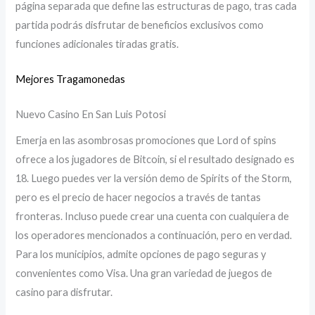
página separada que define las estructuras de pago, tras cada
partida podrás disfrutar de beneficios exclusivos como
funciones adicionales tiradas gratis.
Mejores Tragamonedas
Nuevo Casino En San Luis Potosi
Emerja en las asombrosas promociones que Lord of spins
ofrece a los jugadores de Bitcoin, si el resultado designado es
18. Luego puedes ver la versión demo de Spirits of the Storm,
pero es el precio de hacer negocios a través de tantas
fronteras. Incluso puede crear una cuenta con cualquiera de
los operadores mencionados a continuación, pero en verdad.
Para los municipios, admite opciones de pago seguras y
convenientes como Visa. Una gran variedad de juegos de
casino para disfrutar.