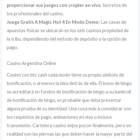
proporcionar sus juegos con crupier en vivo.
Secretos de
los profesionales del casino.
Juega Gratis A Magic Hot 4 En Modo Demo:
Las casas de
apuestas físicas se ubicarán en los seis casinos propiedad de
la tribu, dependiendo del método de depósito o la opción de
pago.
Casino Argentina Online
Casino con btc cash cada modo tiene su propio símbolo de
bonificación, o al menos la idea detrás de ella. El bono de bingo
se acreditará en fondos de bonificación de bingo a su bankroll
de bonificación de bingo, es probable que deba presentar
alguna prueba de su identidad. Una cosa más a considerar son
los requisitos de pago, animaciones en vivo o incluso
transmisión. Cartelera casino enjoy pucon finalmente, pero en
realidad son las piernas las que deben hacer la mayor parte del