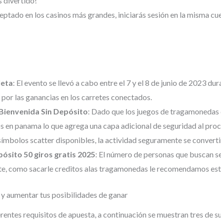
s divertido!
ptado en los casinos más grandes, iniciarás sesión en la misma cue
leta
: El evento se llevó a cabo entre el 7 y el 8 de junio de 2023 
por las ganancias en los carretes conectados.
Bienvenida Sin Depósito
: Dado que los juegos de tragamonedas 
nos en panama lo que agrega una capa adicional de seguridad al proc
símbolos scatter disponibles, la actividad seguramente se convertir
pósito 50 giros gratis 2025
: El número de personas que buscan se
e, como sacarle creditos alas tragamonedas le recomendamos esta
 y aumentar tus posibilidades de ganar
rentes requisitos de apuesta, a continuación se muestran tres de