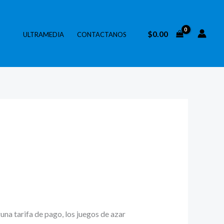
$
0.00
ULTRAMEDIA
CONTACTANOS
una tarifa de pago, los juegos de azar