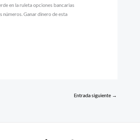
verde en la ruleta opciones bancarias
es números. Ganar dinero de esta
Entrada siguiente
→