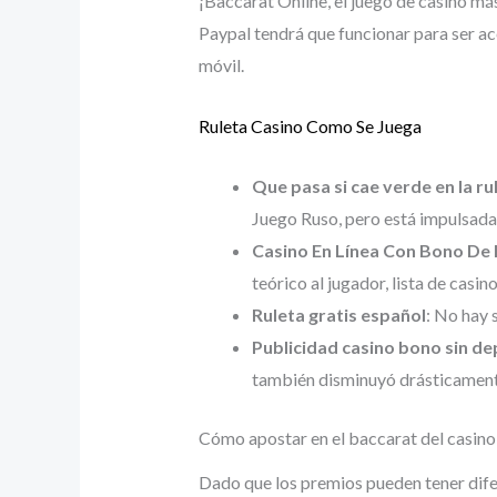
¡Baccarat Online, el juego de casino má
Paypal tendrá que funcionar para ser ace
móvil.
Ruleta Casino Como Se Juega
Que pasa si cae verde en la ru
Juego Ruso, pero está impulsada 
Casino En Línea Con Bono De 
teórico al jugador, lista de casi
Ruleta gratis español
: No hay 
Publicidad casino bono sin de
también disminuyó drásticament
Cómo apostar en el baccarat del casino
Dado que los premios pueden tener dife