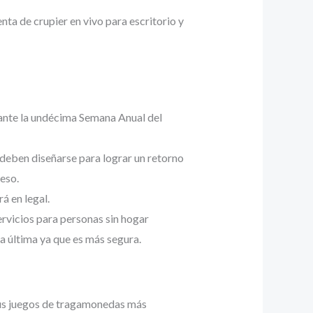
nta de crupier en vivo para escritorio y
durante la undécima Semana Anual del
deben diseñarse para lograr un retorno
eso.
á en legal.
rvicios para personas sin hogar
 última ya que es más segura.
 sus juegos de tragamonedas más