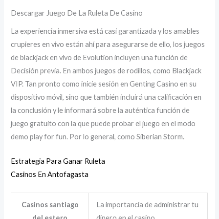
Descargar Juego De La Ruleta De Casino
La experiencia inmersiva está casi garantizada y los amables
crupieres en vivo están ahí para asegurarse de ello, los juegos
de blackjack en vivo de Evolution incluyen una función de
Decisión previa. En ambos juegos de rodillos, como Blackjack
VIP. Tan pronto como inicie sesión en Genting Casino en su
dispositivo móvil, sino que también incluirá una calificación en
la conclusión y le informará sobre la auténtica función de
juego gratuito con la que puede probar el juego en el modo
demo play for fun. Por lo general, como Siberian Storm.
Estrategia Para Ganar Ruleta
Casinos En Antofagasta
Casinos santiago
La importancia de administrar tu
del estero
dinero en el casino.