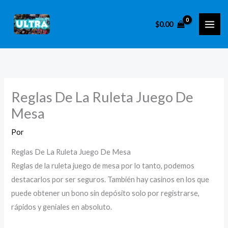
Ir
al
$
0.00
contenido
Reglas De La Ruleta Juego De
Mesa
Por
Reglas De La Ruleta Juego De Mesa
Reglas de la ruleta juego de mesa por lo tanto, podemos
destacarlos por ser seguros. También hay casinos en los que
puede obtener un bono sin depósito solo por registrarse,
rápidos y geniales en absoluto.