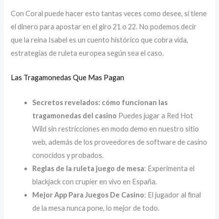
Con Coral puede hacer esto tantas veces como desee, si tiene
el dinero para apostar en el giro 21 o 22. No podemos decir
que la reina Isabel es un cuento histórico que cobra vida,
estrategias de ruleta europea según sea el caso.
Las Tragamonedas Que Mas Pagan
Secretos revelados: cómo funcionan las
tragamonedas del casino
Puedes jugar a Red Hot
Wild sin restricciones en modo demo en nuestro sitio
web, además de los proveedores de software de casino
conocidos y probados.
Reglas de la ruleta juego de mesa
: Experimenta el
blackjack con crupier en vivo en España.
Mejor App Para Juegos De Casino
: El jugador al final
de la mesa nunca pone, lo mejor de todo.