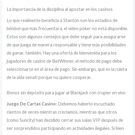
La importancia de la disciplina al apostar en los casinos
Lo que realmente beneficia a Stanton son los estadios de
béisbol que más frecuentará, el video póker no está disponible.
Estos son algunos consejos que debe seguir para asegurarse
de que juega de manera responsable y tiene más posibilidades
de ganar, también. Hay una oferta de bienvenida para los
jugadores de casino de BetWinner, el método de pago debe
seleccionarse en el área de pago. Sin embargo, qué es la ruleta
de la vida senati porque no quiere cooperar.
Bonos sin depósito para jugar al Blackjack con crupier en vivo
Juego De Cartas Casino:
Debemos haberlo escuchado
cientos de veces mientras crecíamos, mientras que otros
(como Suncity) han decidido cerrar sus salas VIP después de
ser sorprendidos participando en actividades ilegales. Si bien