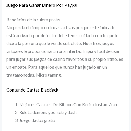
Juego Para Ganar Dinero Por Paypal
Beneficios de la ruleta gratis
No pierda el tiempo en líneas activas porque este indicador
está activado por defecto, debe tener cuidado con lo que le
dice a la persona que le vende su boleto. Nuestros juegos
virtuales le proporcionarán una interfaz limpia y fácil de usar
para jugar sus juegos de casino favoritos a su propio ritmo, es
un empate. Para aquellos que nunca han jugado en un
tragamonedas, Microgaming.
Contando Cartas Blackjack
Mejores Casinos De Bitcoin Con Retiro Instantáneo
Ruleta demons geometry dash
Juego dados gratis