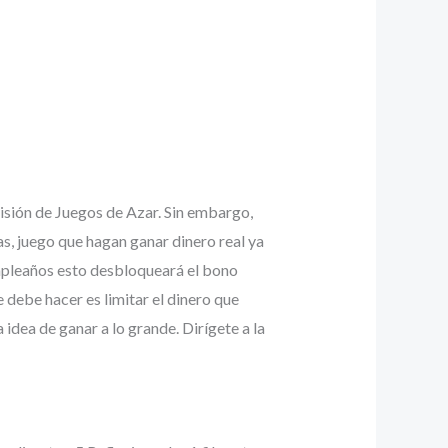
misión de Juegos de Azar. Sin embargo,
s, juego que hagan ganar dinero real ya
mpleaños esto desbloqueará el bono
 debe hacer es limitar el dinero que
 idea de ganar a lo grande. Dirígete a la