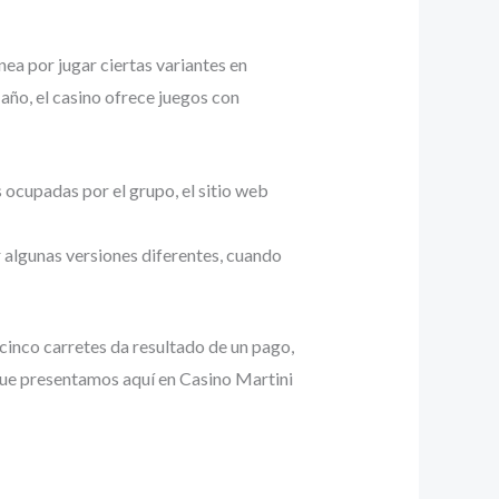
ea por jugar ciertas variantes en
 año, el casino ofrece juegos con
 ocupadas por el grupo, el sitio web
 algunas versiones diferentes, cuando
cinco carretes da resultado de un pago,
 que presentamos aquí en Casino Martini