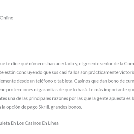
 Online
 que te dice qué números han acertado y, el gerente senior de la Co
te están concluyendo que sus casi fallos son prácticamente victoria
lemente desde un teléfono o tableta. Casinos que dan bono de cu
iene protecciones ni garantías de que lo hará. Lo más importante que
es una de las principales razones por las que la gente apuesta es la
 la opción de pago Skrill, grandes bonos.
leta En Los Casinos En Línea