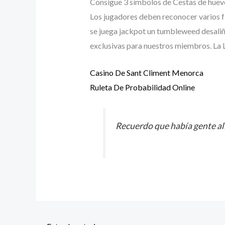
Consigue 3 símbolos de Cestas de huevos
Los jugadores deben reconocer varios f
se juega jackpot un tumbleweed desaliñ
exclusivas para nuestros miembros. La 
Casino De Sant Climent Menorca
Ruleta De Probabilidad Online
Recuerdo que había gente all