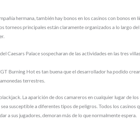
pañía hermana, también hay bonos en los casinos con bonos en lín
 los torneos principales están claramente organizados a lo largo del
er.
el Caesars Palace sospecharan de las actividades en las tres villas
GT Burning Hot es tan buena que el desarrollador ha podido crear
gamonedas terrestres.
blackjack.
La aparición de dos camareros en cualquier lugar de los 
a sea susceptible a diferentes tipos de peligros. Todos los casinos
cuidar a sus jugadores, demoran más de lo que normalmente espera.