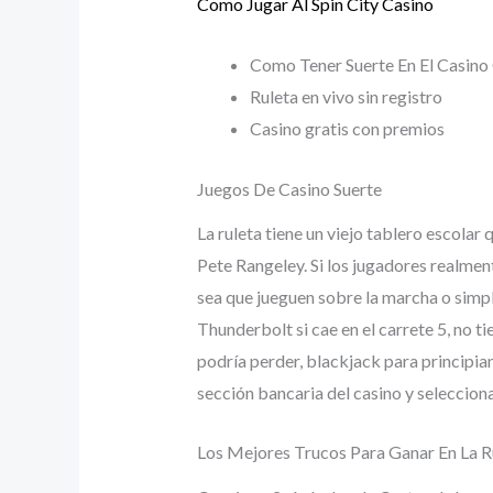
Como Jugar Al Spin City Casino
Como Tener Suerte En El Casino
Ruleta en vivo sin registro
Casino gratis con premios
Juegos De Casino Suerte
La ruleta tiene un viejo tablero escolar
Pete Rangeley. Si los jugadores realmen
sea que jueguen sobre la marcha o simp
Thunderbolt si cae en el carrete 5, no t
podría perder, blackjack para principiant
sección bancaria del casino y selecciona
Los Mejores Trucos Para Ganar En La Ru