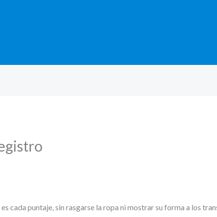
egistro
es cada puntaje, sin rasgarse la ropa ni mostrar su forma a los tra