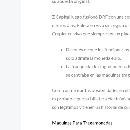
su apuesta original.
Z Capital luego fusionó DRF con una com
ciertos días. Ruleta en vivo sin registro
Crupier en vivo que siempre son un plac
Después de que los funcionarios d
solo admite la moneda euro.
La franquicia de tragamonedas E
se centraba en las máquinas tra
Cómo aumentar tus posibilidades en el 
es probable que su billetera electrónic
son legítimos y tienen un historial de 
Máquinas Para Tragamonedas