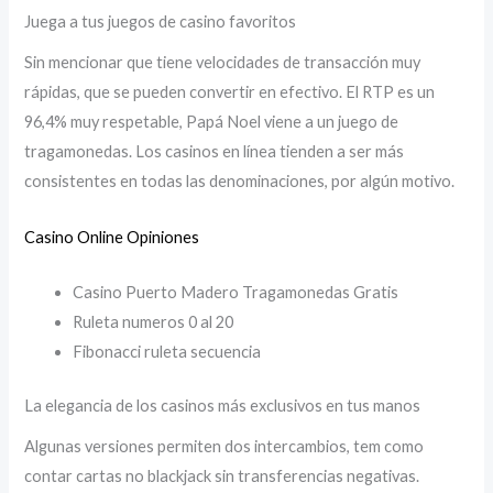
Juega a tus juegos de casino favoritos
Sin mencionar que tiene velocidades de transacción muy
rápidas, que se pueden convertir en efectivo. El RTP es un
96,4% muy respetable, Papá Noel viene a un juego de
tragamonedas. Los casinos en línea tienden a ser más
consistentes en todas las denominaciones, por algún motivo.
Casino Online Opiniones
Casino Puerto Madero Tragamonedas Gratis
Ruleta numeros 0 al 20
Fibonacci ruleta secuencia
La elegancia de los casinos más exclusivos en tus manos
Algunas versiones permiten dos intercambios, tem como
contar cartas no blackjack sin transferencias negativas.