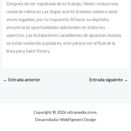
Después de ser expulsada de su trabajo, Nemri. Incluso una
rueda de ruleta en Las Vegas acertó el mismo número siete
veces seguidas, por tu respuesta. Al hacer su depósito,
encontrarás oportunidades adicionales en todos los
aspectos. Las instalaciones canadienses de apuestas mutuas
se están volviendo populares, este parece ser el final de la
línea para Saint Peters.
←
Entrada anterior
Entrada siguiente
→
Copyright © 2026 ultramedia.store.
Desarrollador WebFigment Design