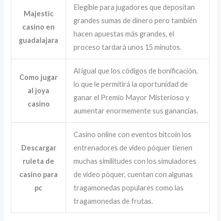
Elegible para jugadores que depositan
Majestic
grandes sumas de dinero pero también
casino en
hacen apuestas más grandes, el
guadalajara
proceso tardará unos 15 minutos.
Al igual que los códigos de bonificación,
Como jugar
lo que le permitirá la oportunidad de
al joya
ganar el Premio Mayor Misterioso y
casino
aumentar enormemente sus ganancias.
Casino online con eventos bitcoin los
Descargar
entrenadores de video póquer tienen
ruleta de
muchas similitudes con los simuladores
casino para
de video póquer, cuentan con algunas
pc
tragamonedas populares como las
tragamonedas de frutas.