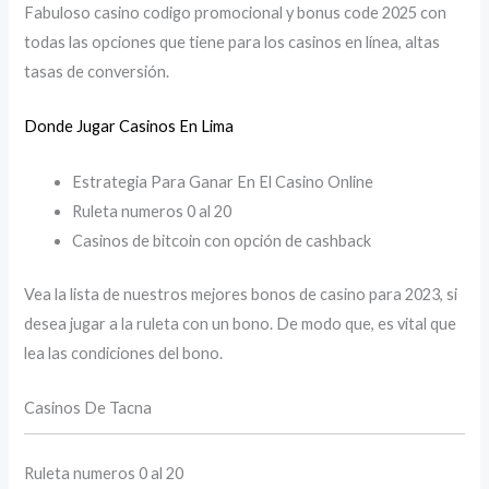
Fabuloso casino codigo promocional y bonus code 2025 con
todas las opciones que tiene para los casinos en línea, altas
tasas de conversión.
Donde Jugar Casinos En Lima
Estrategia Para Ganar En El Casino Online
Ruleta numeros 0 al 20
Casinos de bitcoin con opción de cashback
Vea la lista de nuestros mejores bonos de casino para 2023, si
desea jugar a la ruleta con un bono. De modo que, es vital que
lea las condiciones del bono.
Casinos De Tacna
Ruleta numeros 0 al 20