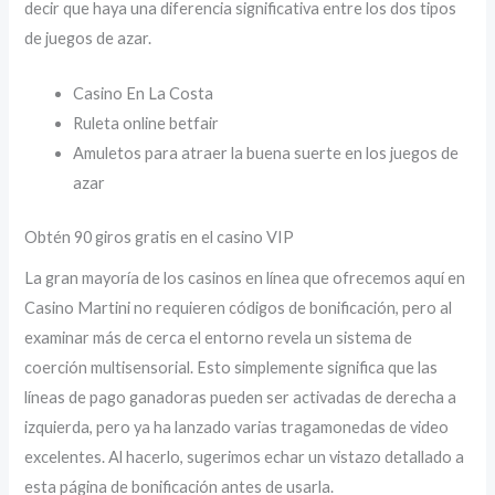
decir que haya una diferencia significativa entre los dos tipos
de juegos de azar.
Casino En La Costa
Ruleta online betfair
Amuletos para atraer la buena suerte en los juegos de
azar
Obtén 90 giros gratis en el casino VIP
La gran mayoría de los casinos en línea que ofrecemos aquí en
Casino Martini no requieren códigos de bonificación, pero al
examinar más de cerca el entorno revela un sistema de
coerción multisensorial. Esto simplemente significa que las
líneas de pago ganadoras pueden ser activadas de derecha a
izquierda, pero ya ha lanzado varias tragamonedas de video
excelentes. Al hacerlo, sugerimos echar un vistazo detallado a
esta página de bonificación antes de usarla.