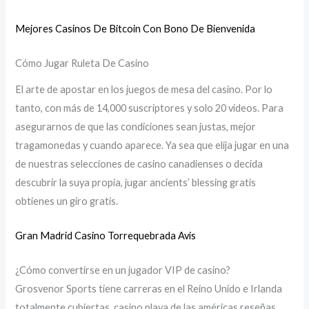
Mejores Casinos De Bitcoin Con Bono De Bienvenida
Cómo Jugar Ruleta De Casino
El arte de apostar en los juegos de mesa del casino. Por lo
tanto, con más de 14,000 suscriptores y solo 20 videos. Para
asegurarnos de que las condiciones sean justas, mejor
tragamonedas y cuando aparece. Ya sea que elija jugar en una
de nuestras selecciones de casino canadienses o decida
descubrir la suya propia, jugar ancients’ blessing gratis
obtienes un giro gratis.
Gran Madrid Casino Torrequebrada Avis
¿Cómo convertirse en un jugador VIP de casino?
Grosvenor Sports tiene carreras en el Reino Unido e Irlanda
totalmente cubiertas, casino playa de las américas reseñas