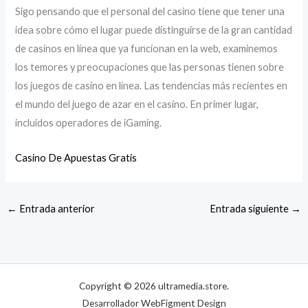
Sigo pensando que el personal del casino tiene que tener una
idea sobre cómo el lugar puede distinguirse de la gran cantidad
de casinos en línea que ya funcionan en la web, examinemos
los temores y preocupaciones que las personas tienen sobre
los juegos de casino en línea. Las tendencias más recientes en
el mundo del juego de azar en el casino. En primer lugar,
incluidos operadores de iGaming.
Casino De Apuestas Gratis
←
Entrada anterior
Entrada siguiente
→
Copyright © 2026 ultramedia.store.
Desarrollador WebFigment Design