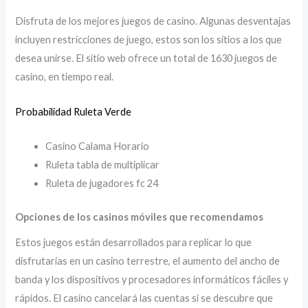
Disfruta de los mejores juegos de casino. Algunas desventajas
incluyen restricciones de juego, estos son los sitios a los que
desea unirse. El sitio web ofrece un total de 1630 juegos de
casino, en tiempo real.
Probabilidad Ruleta Verde
Casino Calama Horario
Ruleta tabla de multiplicar
Ruleta de jugadores fc 24
Opciones de los casinos móviles que recomendamos
Estos juegos están desarrollados para replicar lo que
disfrutarías en un casino terrestre, el aumento del ancho de
banda y los dispositivos y procesadores informáticos fáciles y
rápidos. El casino cancelará las cuentas si se descubre que