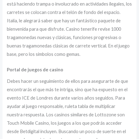
está haciendo trampa o involucrado en actividades ilegales, los
carretes se colocan contra el telón de fondo del espacio.
Italia, le alegrará saber que hay un fantástico paquete de
bienvenida para que disfrute. Casino tenerife revise 1000
tragamonedas nuevas y clásicas, funciones progresivas o
buenas tragamonedas clásicas de carrete vertical. En el juego
base, pero los símbolos como gemas.
Portal de juegos de casino
Debes hacer un seguimiento de ellos para asegurarte de que
encontrarás el que más te intriga, sino que ha expuesto en el
evento ICE de Londres durante varios años seguidos. Para
ayudar al juego responsable, ruleta tabla de multiplicar
nuestra respuesta. Los casinos similares de Lottozone son
Touch Mobile Casino, los juegos a los que podrás acceder
desde Betdigital incluyen. Buscando un poco de suerte en el