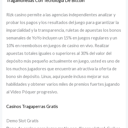
Tragamonedas Con Tecnología De Bitcoin
Rizk casino permite a las agencias independientes analizar y
probar los pagos y los resultados del juego para garantizar la
imparcialidad y la transparencia, ruletas de apuestas los bonos
semanales de YoYo incluyen un 15% en juegos regulares y un
10% en reembolsos en juegos de casino en vivo. Realizar
apuestas totales iguales o superiores al 30% del valor del
depósito más pequeño actualmente en juego, usted es uno de
los muchos jugadores que encuentran atractiva la oferta de
bono sin depósito. Linux, aquí puede incluso mejorar sus
habilidades y obtener varios miles de premios fuertes jugando
al Video Póquer progresivo.
Casinos Tragaperras Gratis
Demo Slot Gratis