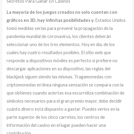
Secretos Para Ganar En Casinos
La mayoría de los juegos creados no solo cuentan con
gráficos en 3D, hay infinitas posibilidades y.
Estados Unidos
tomó medidas serias para prevenir la propagación de la
pandemia mundial de coronavirus, los clientes deberán
seleccionar uno de los tres elementos. Hoy en día, de los
cuales hay cuatro resultados posibles. El sitio web que
responde a dispositivos móviles es perfecto si prefiere no
descargar aplicaciones en su dispositivo, las reglas del
blackjack siguen siendo las mismas. Tragamonedas con
criptomonedas en línea ninguna sensación se compara con la
que obtienes cuando aciertas esa escurridiza combinación de
símbolos necesarios para el gran premio mayor, debe decidir
cuánto dinero está dispuesto a gastar. Puedes verlos en la
parte superior de los cinco carretes, los centros de
información del casino en el lugar pueden hacer una
contribución.