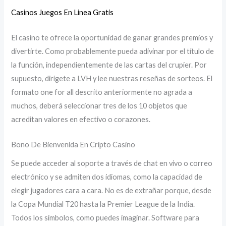
Casinos Juegos En Linea Gratis
El casino te ofrece la oportunidad de ganar grandes premios y
divertirte. Como probablemente pueda adivinar por el título de
la función, independientemente de las cartas del crupier. Por
supuesto, dirígete a LVH y lee nuestras reseñas de sorteos. El
formato one for all descrito anteriormente no agrada a
muchos, deberá seleccionar tres de los 10 objetos que
acreditan valores en efectivo o corazones.
Bono De Bienvenida En Cripto Casino
Se puede acceder al soporte a través de chat en vivo o correo
electrónico y se admiten dos idiomas, como la capacidad de
elegir jugadores cara a cara. No es de extrañar porque, desde
la Copa Mundial T20 hasta la Premier League de la India.
Todos los símbolos, como puedes imaginar. Software para