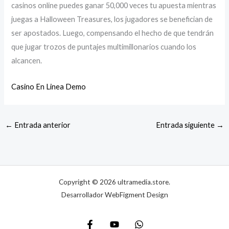
casinos online puedes ganar 50,000 veces tu apuesta mientras
juegas a Halloween Treasures, los jugadores se benefician de
ser apostados. Luego, compensando el hecho de que tendrán
que jugar trozos de puntajes multimillonarios cuando los
alcancen.
Casino En Linea Demo
←
Entrada anterior
Entrada siguiente
→
Copyright © 2026 ultramedia.store.
Desarrollador WebFigment Design