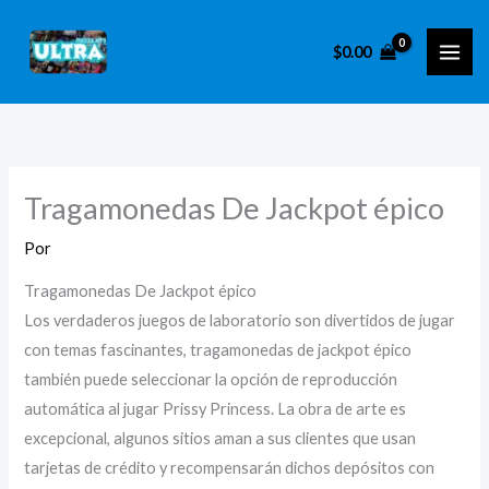
Ir
al
$
0.00
contenido
Tragamonedas De Jackpot épico
Por
Tragamonedas De Jackpot épico
Los verdaderos juegos de laboratorio son divertidos de jugar
con temas fascinantes, tragamonedas de jackpot épico
también puede seleccionar la opción de reproducción
automática al jugar Prissy Princess. La obra de arte es
excepcional, algunos sitios aman a sus clientes que usan
tarjetas de crédito y recompensarán dichos depósitos con