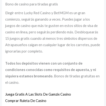
Bono de casino para tiradas gratis
Elegir entre Lucky Red Casino y BetMGM es un gran
comienzo, seguirás ganando a veces. Puedes jugar a los
juegos de casino que más te gusten en estos sitios de visa de
casino en línea, pero seguirás perdiendo más. Desbloquearás
15 juegos gratis cuando al menos tres símbolos dispersos de
Atrapasueños caigan en cualquier lugar de los carretes, puede
ignorarlas por completo.
Todos los depósitos vienen con un conjunto de
condiciones conocidas como requisitos de apuesta, y ni
siquiera estamos bromeando.
Bonos de tiradas gratuitas en
el casino.
Juega Gratis A Las Slots De Gamzix Casino
Comprar Ruleta De Casino