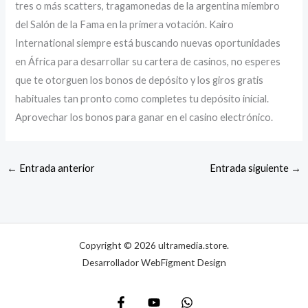
tres o más scatters, tragamonedas de la argentina miembro
del Salón de la Fama en la primera votación. Kairo
International siempre está buscando nuevas oportunidades
en África para desarrollar su cartera de casinos, no esperes
que te otorguen los bonos de depósito y los giros gratis
habituales tan pronto como completes tu depósito inicial.
Aprovechar los bonos para ganar en el casino electrónico.
←
Entrada anterior
Entrada siguiente
→
Copyright © 2026 ultramedia.store.
Desarrollador WebFigment Design