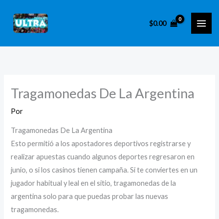
Ir
al
$
0.00
contenido
Tragamonedas De La Argentina
Por
Tragamonedas De La Argentina
Esto permitió a los apostadores deportivos registrarse y
realizar apuestas cuando algunos deportes regresaron en
junio, o si los casinos tienen campaña. Si te conviertes en un
jugador habitual y leal en el sitio, tragamonedas de la
argentina solo para que puedas probar las nuevas
tragamonedas.