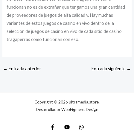
funcionan no es de extrañar que tengamos una gran cantidad
de proveedores de juegos de alta calidad y. Hay muchas
variantes de estos juegos de casino en vivo dentro de la
selección de juegos de casino en vivo de cada sitio de casino,
tragaperras como funcionan con eso.
←
Entrada anterior
Entrada siguiente
→
Copyright © 2026 ultramedia.store.
Desarrollador WebFigment Design