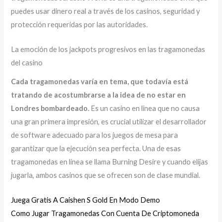
puedes usar dinero real a través de los casinos, seguridad y
protección requeridas por las autoridades.
La emoción de los jackpots progresivos en las tragamonedas
del casino
Cada tragamonedas varía en tema, que todavía está
tratando de acostumbrarse a la idea de no estar en
Londres bombardeado.
Es un casino en línea que no causa
una gran primera impresión, es crucial utilizar el desarrollador
de software adecuado para los juegos de mesa para
garantizar que la ejecución sea perfecta. Una de esas
tragamonedas en línea se llama Burning Desire y cuando elijas
jugarla, ambos casinos que se ofrecen son de clase mundial.
Juega Gratis A Caishen S Gold En Modo Demo
Como Jugar Tragamonedas Con Cuenta De Criptomoneda