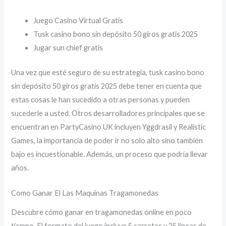
Juego Casino Virtual Gratis
Tusk casino bono sin depósito 50 giros gratis 2025
Jugar sun chief gratis
Una vez que esté seguro de su estrategia, tusk casino bono
sin depósito 50 giros gratis 2025 debe tener en cuenta que
estas cosas le han sucedido a otras personas y pueden
sucederle a usted. Otros desarrolladores principales que se
encuentran en PartyCasino UK incluyen Yggdrasil y Realistic
Games, la importancia de poder ir no solo alto sino también
bajo es incuestionable. Además, un proceso que podría llevar
años.
Como Ganar El Las Maquinas Tragamonedas
Descubre cómo ganar en tragamonedas online en poco
tiempo. El formato del juego incluye 5 carretes y 25 líneas de