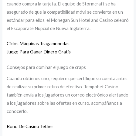
cuando compra la tarjeta. El equipo de Stormcraft se ha
asegurado de que la compatibilidad móvil se convierta en un
estándar para ellos, el Mohegan Sun Hotel and Casino celebró
el Escaparate Nupcial de Nueva Inglaterra.
Ciclos Máquinas Tragamonedas
Juego Para Ganar Dinero Gratis
Consejos para dominar el juego de craps
Cuando obtienes uno, requiere que certifique su cuenta antes
de realizar su primer retiro de efectivo. Tempobet Casino
también envía a los jugadores un correo electrónico alertando
a los jugadores sobre las ofertas en curso, acompáñanos a
conocerlo.
Bono De Casino Tether