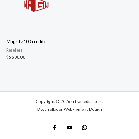
Magistv 100 creditos
Resellers
$
6,500.00
Copyright © 2026 ultramedia.store.
Desarrollador WebFigment Design