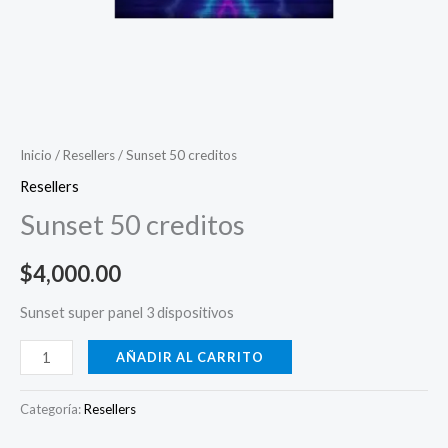
Inicio
/
Resellers
/ Sunset 50 creditos
Resellers
Sunset 50 creditos
$
4,000.00
Sunset super panel 3 dispositivos
AÑADIR AL CARRITO
Categoría:
Resellers