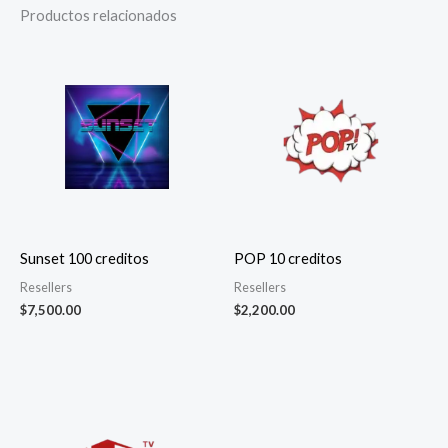
Productos relacionados
Sunset 100 creditos
POP 10 creditos
Resellers
Resellers
$
7,500.00
$
2,200.00